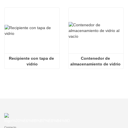
Recipiente con tapa de 
Contenedor de 
vidrio
almacenamiento de vidrio 
al vacío
Contacto