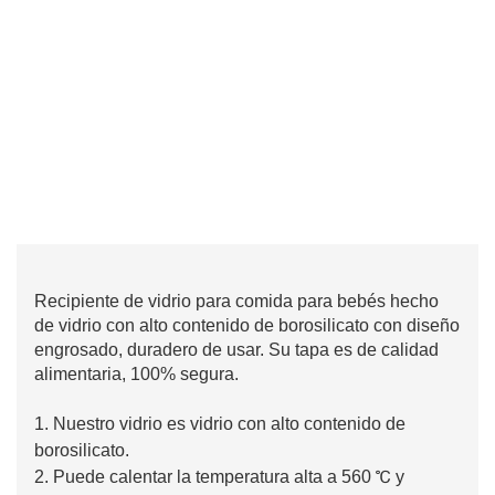
Recipiente de vidrio para comida para bebés hecho
de vidrio con alto contenido de borosilicato con diseño
engrosado, duradero de usar. Su tapa es de calidad
alimentaria, 100% segura.
1. Nuestro vidrio es vidrio con alto contenido de
borosilicato.
2. Puede calentar la temperatura alta a 560 ℃ y