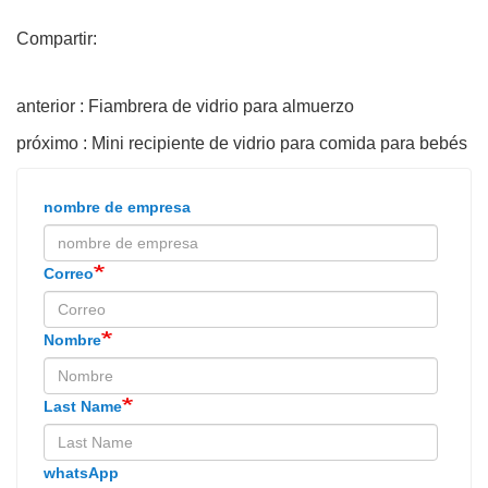
Compartir:
anterior : Fiambrera de vidrio para almuerzo
próximo : Mini recipiente de vidrio para comida para bebés
nombre de empresa
Correo
Nombre
Last Name
whatsApp