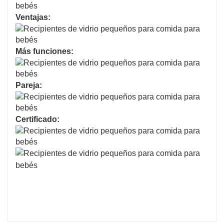
Ventajas:
Más funciones:
Pareja:
Certificado: