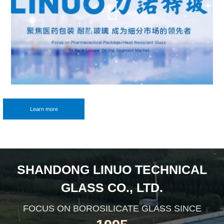
Learn more
SHANDONG LINUO TECHNICAL
GLASS CO., LTD.
FOCUS ON BOROSILICATE GLASS SINCE