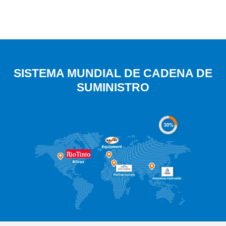
SISTEMA MUNDIAL DE CADENA DE
SUMINISTRO