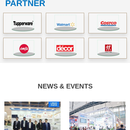
PARTNER
NEWS & EVENTS