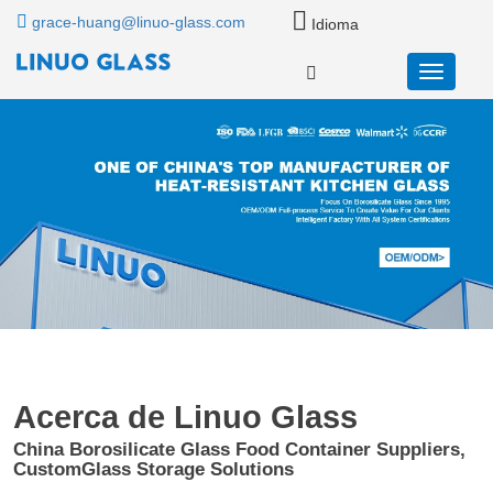
grace-huang@linuo-glass.com
Idioma
Acerca de Linuo Glass
China Borosilicate Glass Food Container Suppliers,
CustomGlass Storage Solutions