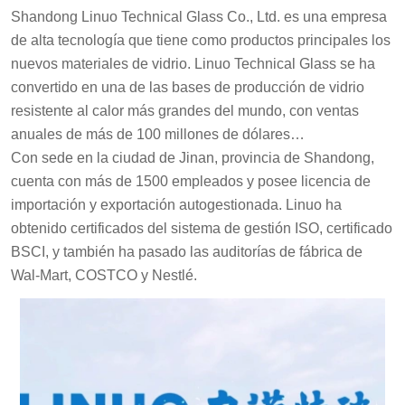
Shandong Linuo Technical Glass Co., Ltd. es una empresa
de alta tecnología que tiene como productos principales los
nuevos materiales de vidrio. Linuo Technical Glass se ha
convertido en una de las bases de producción de vidrio
resistente al calor más grandes del mundo, con ventas
anuales de más de 100 millones de dólares
estadounidenses.
Con sede en la ciudad de Jinan, provincia de Shandong,
cuenta con más de 1500 empleados y posee licencia de
importación y exportación autogestionada. Linuo ha
obtenido certificados del sistema de gestión ISO, certificado
BSCI, y también ha pasado las auditorías de fábrica de
Wal-Mart, COSTCO y Nestlé.