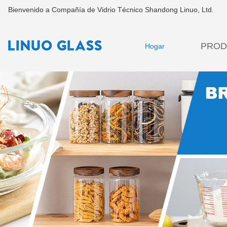
Bienvenido a Compañía de Vidrio Técnico Shandong Linuo, Ltd.
PROD
Hogar