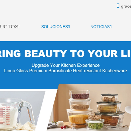
grace
UCTOS
SOLUCIONES
NOTICIAS