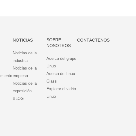
SOBRE
NOTICIAS
CONTÁCTENOS
NOSOTROS
Noticias de la
Acerca del grupo
industria
Linuo
Noticias de la
Acerca de Linuo
amiento
empresa
Glass
Noticias de la
Explorar el vidrio
exposición
Linuo
BLOG