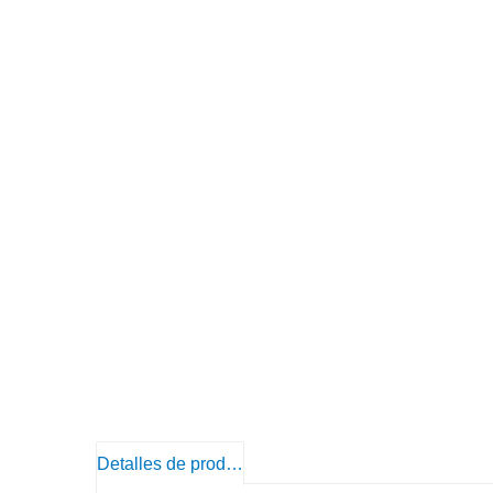
Detalles de producto