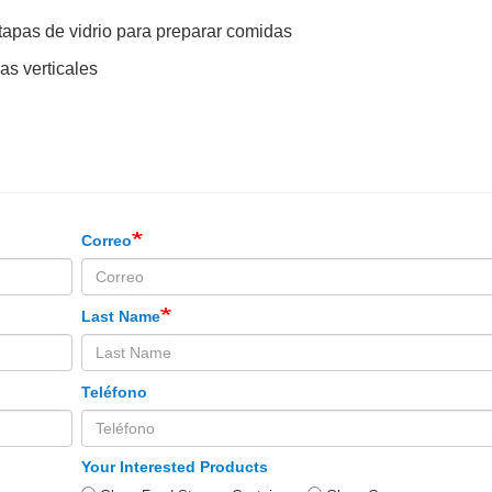
 tapas de vidrio para preparar comidas
as verticales
Correo
Last Name
Teléfono
Your Interested Products