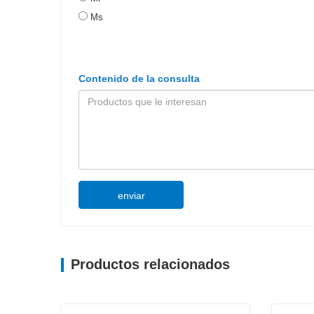
Ms
Contenido de la consulta
enviar
Productos relacionados