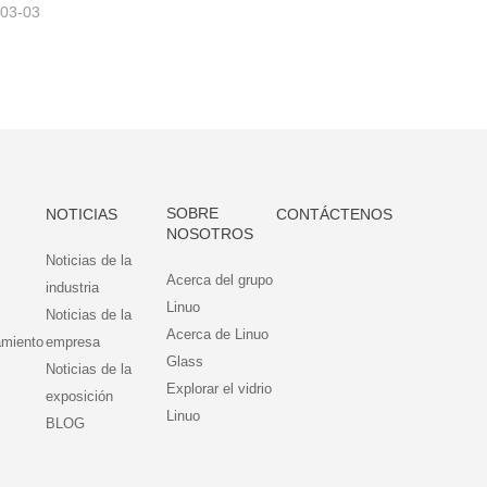
-03-03
SOBRE
NOTICIAS
CONTÁCTENOS
NOSOTROS
Noticias de la
Acerca del grupo
industria
Linuo
Noticias de la
Acerca de Linuo
amiento
empresa
Glass
Noticias de la
Explorar el vidrio
exposición
Linuo
BLOG