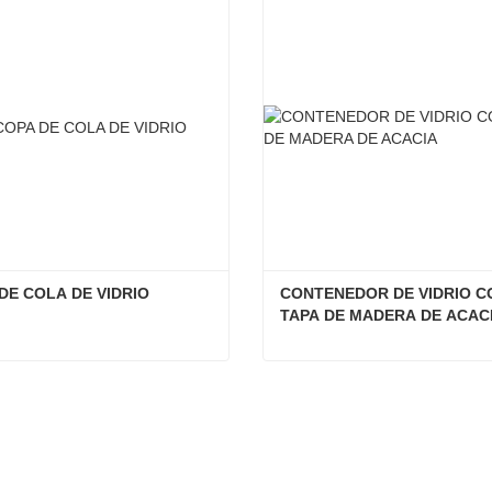
DE COLA DE VIDRIO
CONTENEDOR DE VIDRIO CO
TAPA DE MADERA DE ACAC
DE COLA DE VIDRIO
tacta ahora
Contacta ahora