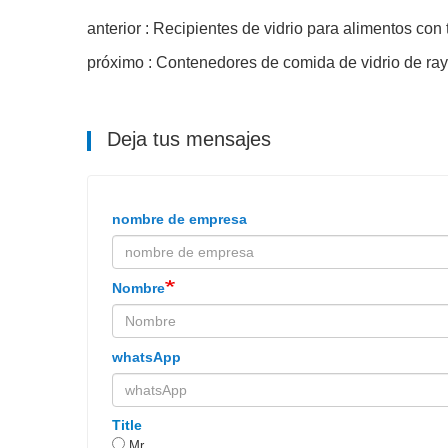
anterior : Recipientes de vidrio para alimentos con
próximo : Contenedores de comida de vidrio de ray
Deja tus mensajes
nombre de empresa
Nombre
whatsApp
Title
Mr