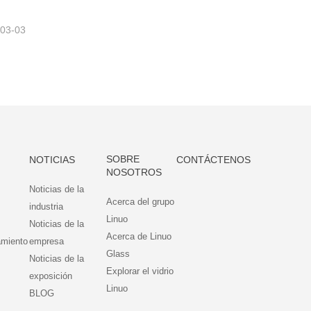
-03-03
SOBRE
NOTICIAS
CONTÁCTENOS
NOSOTROS
Noticias de la
Acerca del grupo
industria
Linuo
Noticias de la
Acerca de Linuo
amiento
empresa
Glass
Noticias de la
Explorar el vidrio
exposición
Linuo
BLOG