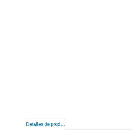
Detalles de producto