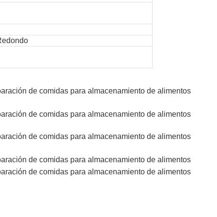
 Redondo