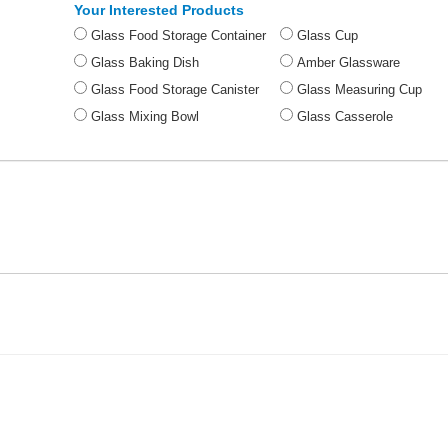
Your Interested Products
Glass Food Storage Container
Glass Cup
Glass Baking Dish
Amber Glassware
Glass Food Storage Canister
Glass Measuring Cup
Glass Mixing Bowl
Glass Casserole