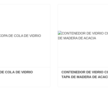
DE COLA DE VIDRIO
CONTENEDOR DE VIDRIO CO
TAPA DE MADERA DE ACAC
DE COLA DE VIDRIO
tacta ahora
Contacta ahora