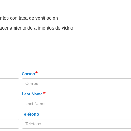
entos con tapa de ventilación
acenamiento de alimentos de vidrio
Correo
Last Name
Teléfono