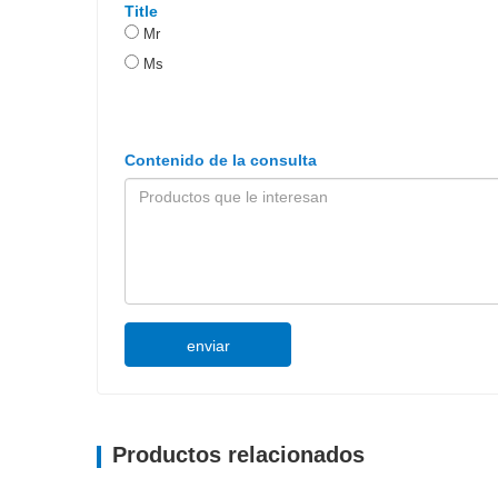
Title
Mr
Ms
Contenido de la consulta
enviar
Productos relacionados