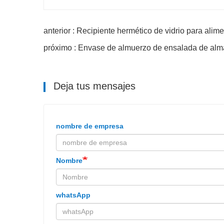
anterior : Recipiente hermético de vidrio para alim
próximo : Envase de almuerzo de ensalada de alm
Deja tus mensajes
nombre de empresa
Nombre
whatsApp