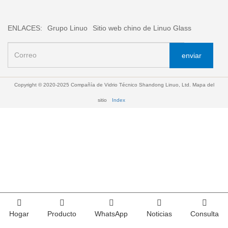
ENLACES:
Grupo Linuo
Sitio web chino de Linuo Glass
enviar
Copyright © 2020-2025 Compañía de Vidrio Técnico Shandong Linuo, Ltd.
Mapa del
sitio
Index
Hogar
Producto
WhatsApp
Noticias
Consulta